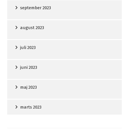
september 2023
august 2023
juli 2023
juni 2023
maj 2023
marts 2023