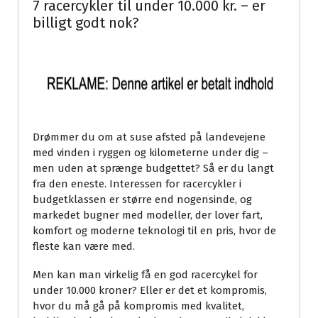
7 racercykler til under 10.000 kr. – er
billigt godt nok?
Drømmer du om at suse afsted på landevejene
med vinden i ryggen og kilometerne under dig –
men uden at sprænge budgettet? Så er du langt
fra den eneste. Interessen for racercykler i
budgetklassen er større end nogensinde, og
markedet bugner med modeller, der lover fart,
komfort og moderne teknologi til en pris, hvor de
fleste kan være med.
Men kan man virkelig få en god racercykel for
under 10.000 kroner? Eller er det et kompromis,
hvor du må gå på kompromis med kvalitet,