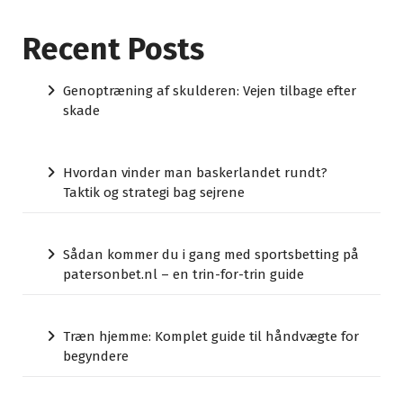
Recent Posts
Genoptræning af skulderen: Vejen tilbage efter
skade
Hvordan vinder man baskerlandet rundt?
Taktik og strategi bag sejrene
Sådan kommer du i gang med sportsbetting på
patersonbet.nl – en trin-for-trin guide
Træn hjemme: Komplet guide til håndvægte for
begyndere