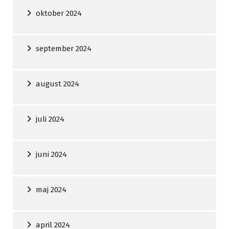
oktober 2024
september 2024
august 2024
juli 2024
juni 2024
maj 2024
april 2024