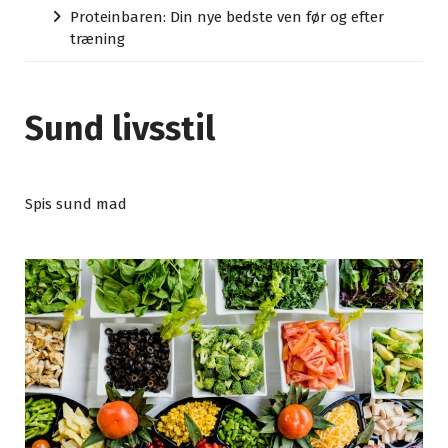
Proteinbaren: Din nye bedste ven før og efter
træning
Sund livsstil
Spis sund mad