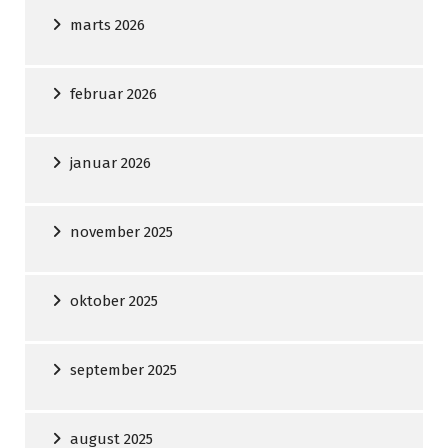
marts 2026
februar 2026
januar 2026
november 2025
oktober 2025
september 2025
august 2025