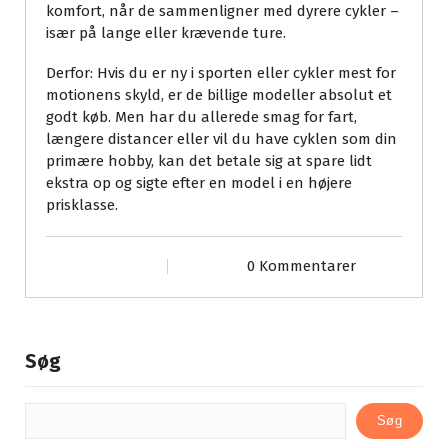
komfort, når de sammenligner med dyrere cykler –
især på lange eller krævende ture.
Derfor: Hvis du er ny i sporten eller cykler mest for
motionens skyld, er de billige modeller absolut et
godt køb. Men har du allerede smag for fart,
længere distancer eller vil du have cyklen som din
primære hobby, kan det betale sig at spare lidt
ekstra op og sigte efter en model i en højere
prisklasse.
0 Kommentarer
Søg
Søg