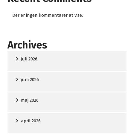
Der er ingen kommentarer at vise.
Archives
juli 2026
juni 2026
maj 2026
april 2026