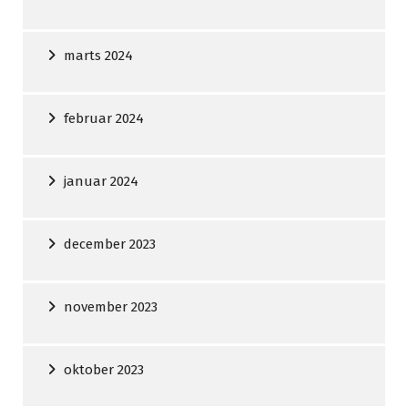
marts 2024
februar 2024
januar 2024
december 2023
november 2023
oktober 2023