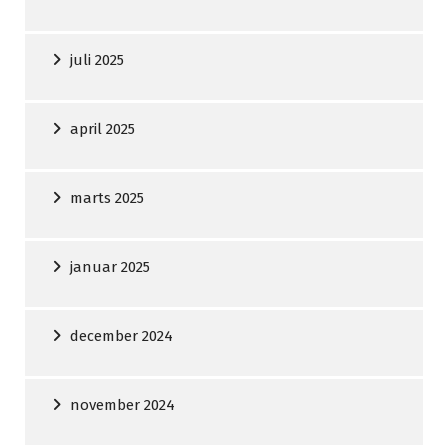
juli 2025
april 2025
marts 2025
januar 2025
december 2024
november 2024