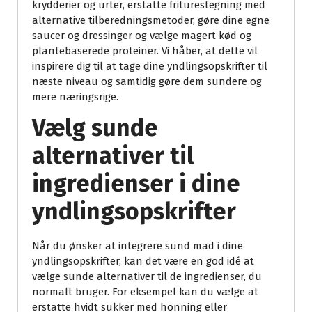
krydderier og urter, erstatte friturestegning med
alternative tilberedningsmetoder, gøre dine egne
saucer og dressinger og vælge magert kød og
plantebaserede proteiner. Vi håber, at dette vil
inspirere dig til at tage dine yndlingsopskrifter til
næste niveau og samtidig gøre dem sundere og
mere næringsrige.
Vælg sunde
alternativer til
ingredienser i dine
yndlingsopskrifter
Når du ønsker at integrere sund mad i dine
yndlingsopskrifter, kan det være en god idé at
vælge sunde alternativer til de ingredienser, du
normalt bruger. For eksempel kan du vælge at
erstatte hvidt sukker med honning eller