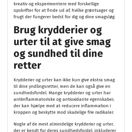
kreativ og eksperimentere med forskellige
opskrifter for at finde ud af, hvilke grøntsager og
frugt der fungerer bedst for dig og dine smagsløg.
Brug krydderier og
urter til at give smag
og sundhed til dine
retter
Krydderier og urter kan ikke kun give ekstra smag
til dine yndlingsretter, men de kan også give en
sundhedsfordel. Mange krydderier og urter har
antiinflammatoriske og antioxidante egenskaber,
der kan hjælpe med at reducere inflammation i
kroppen og beskytte mod skadelige frie radikaler.
Nogle af de mest almindelige krydderier og urter,
der er kendt for deres sundhedsfordel, inkluderer