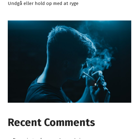
Undgå eller hold op med at ryge
Recent Comments