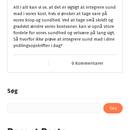
Alt i alt kan vi se, at det er vigtigt at integrere sund
mad i vores kost, hvis vi ønsker at tage vare på
vores krop og sundhed. Ved at tage små skridt og
gradvist ændre vores kostvaner, kan vi opnå store
fordele for vores sundhed og velvære på lang sigt.
Så hvorfor ikke prøve at integrere sund mad i dine
yndlingsopskrifter i dag?
0 Kommentarer
Søg
Søg