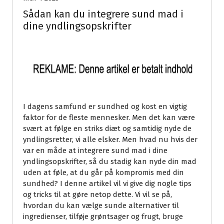
Sådan kan du integrere sund mad i
dine yndlingsopskrifter
I dagens samfund er sundhed og kost en vigtig
faktor for de fleste mennesker. Men det kan være
svært at følge en striks diæt og samtidig nyde de
yndlingsretter, vi alle elsker. Men hvad nu hvis der
var en måde at integrere sund mad i dine
yndlingsopskrifter, så du stadig kan nyde din mad
uden at føle, at du går på kompromis med din
sundhed? I denne artikel vil vi give dig nogle tips
og tricks til at gøre netop dette. Vi vil se på,
hvordan du kan vælge sunde alternativer til
ingredienser, tilføje grøntsager og frugt, bruge