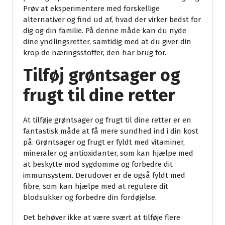
Prøv at eksperimentere med forskellige
alternativer og find ud af, hvad der virker bedst for
dig og din familie. På denne måde kan du nyde
dine yndlingsretter, samtidig med at du giver din
krop de næringsstoffer, den har brug for.
Tilføj grøntsager og
frugt til dine retter
At tilføje grøntsager og frugt til dine retter er en
fantastisk måde at få mere sundhed ind i din kost
på. Grøntsager og frugt er fyldt med vitaminer,
mineraler og antioxidanter, som kan hjælpe med
at beskytte mod sygdomme og forbedre dit
immunsystem. Derudover er de også fyldt med
fibre, som kan hjælpe med at regulere dit
blodsukker og forbedre din fordøjelse.
Det behøver ikke at være svært at tilføje flere