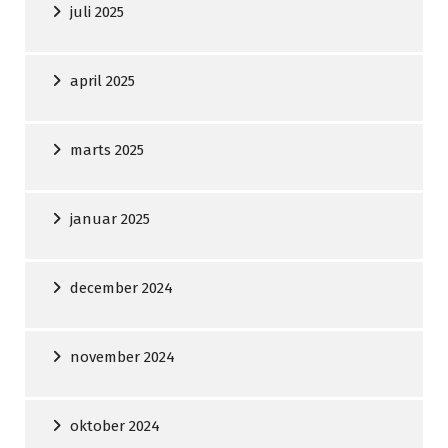
juli 2025
april 2025
marts 2025
januar 2025
december 2024
november 2024
oktober 2024