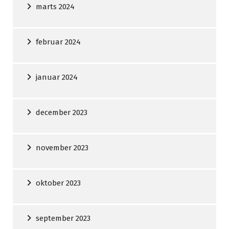
marts 2024
februar 2024
januar 2024
december 2023
november 2023
oktober 2023
september 2023