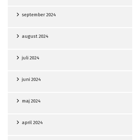
september 2024
august 2024
juli 2024
juni 2024
maj 2024
april 2024