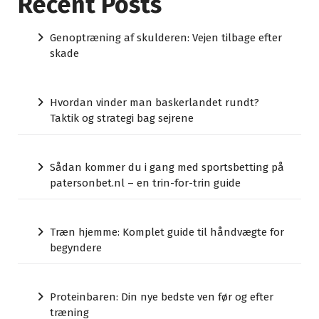
Recent Posts
Genoptræning af skulderen: Vejen tilbage efter
skade
Hvordan vinder man baskerlandet rundt?
Taktik og strategi bag sejrene
Sådan kommer du i gang med sportsbetting på
patersonbet.nl – en trin-for-trin guide
Træn hjemme: Komplet guide til håndvægte for
begyndere
Proteinbaren: Din nye bedste ven før og efter
træning