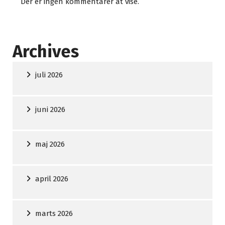
Der er ingen kommentarer at vise.
Archives
juli 2026
juni 2026
maj 2026
april 2026
marts 2026