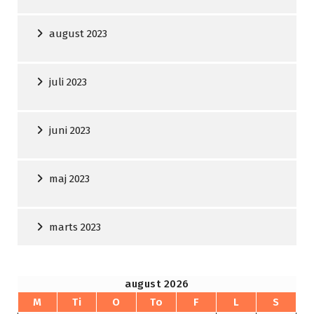
august 2023
juli 2023
juni 2023
maj 2023
marts 2023
august 2026
M
Ti
O
To
F
L
S