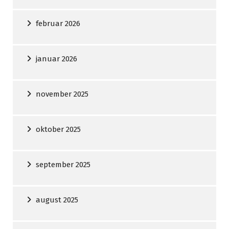
februar 2026
januar 2026
november 2025
oktober 2025
september 2025
august 2025