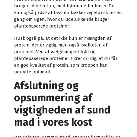
bruger i dine retter, med bønner eller linser. Du
kan også prøve at lave en lækker vegetarisk ret en
gang om ugen, hvor du udelukkende bruger
plantebaserede proteiner.
Husk også på, at det ikke kun er mængden af
protein, der er vigtig, men også kvaliteten af
proteinet. Ved at vælge magert kød og
plantebaserede proteiner sikrer du dig, at du får
en god kvalitet af protein, som kroppen kan
udnytte optimalt.
Afslutning og
opsummering af
vigtigheden af sund
mad i vores kost