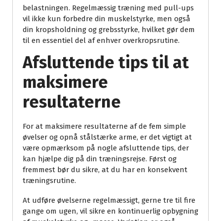
belastningen. Regelmæssig træning med pull-ups
vil ikke kun forbedre din muskelstyrke, men også
din kropsholdning og grebsstyrke, hvilket gør dem
til en essentiel del af enhver overkropsrutine.
Afsluttende tips til at
maksimere
resultaterne
For at maksimere resultaterne af de fem simple
øvelser og opnå stålstærke arme, er det vigtigt at
være opmærksom på nogle afsluttende tips, der
kan hjælpe dig på din træningsrejse. Først og
fremmest bør du sikre, at du har en konsekvent
træningsrutine.
At udføre øvelserne regelmæssigt, gerne tre til fire
gange om ugen, vil sikre en kontinuerlig opbygning