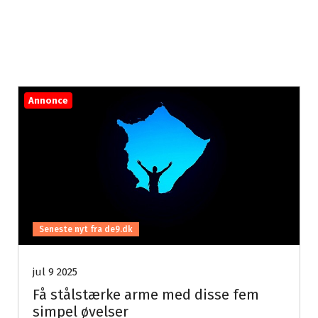
Annonce
Seneste nyt fra de9.dk
jul 9 2025
Få stålstærke arme med disse fem
simpel øvelser