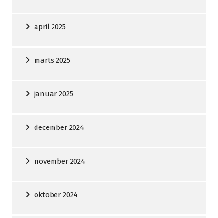
april 2025
marts 2025
januar 2025
december 2024
november 2024
oktober 2024