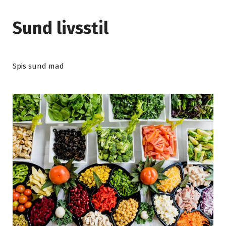
Sund livsstil
Spis sund mad