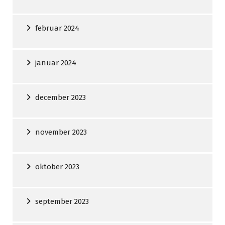
februar 2024
januar 2024
december 2023
november 2023
oktober 2023
september 2023