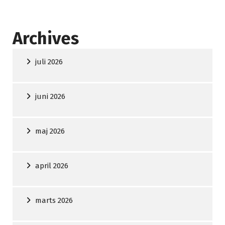
Archives
juli 2026
juni 2026
maj 2026
april 2026
marts 2026