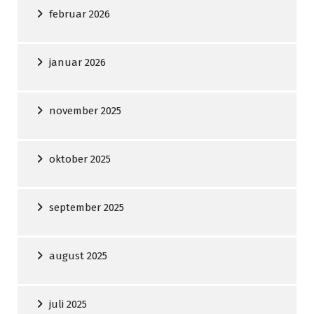
februar 2026
januar 2026
november 2025
oktober 2025
september 2025
august 2025
juli 2025