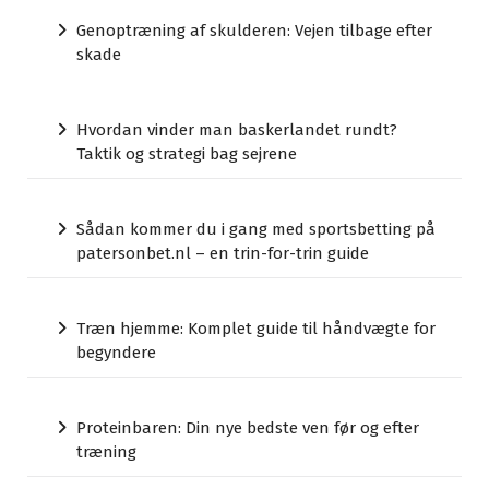
Genoptræning af skulderen: Vejen tilbage efter
skade
Hvordan vinder man baskerlandet rundt?
Taktik og strategi bag sejrene
Sådan kommer du i gang med sportsbetting på
patersonbet.nl – en trin-for-trin guide
Træn hjemme: Komplet guide til håndvægte for
begyndere
Proteinbaren: Din nye bedste ven før og efter
træning