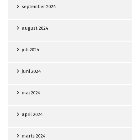
september 2024
august 2024
juli 2024
juni 2024
maj 2024
april 2024
marts 2024