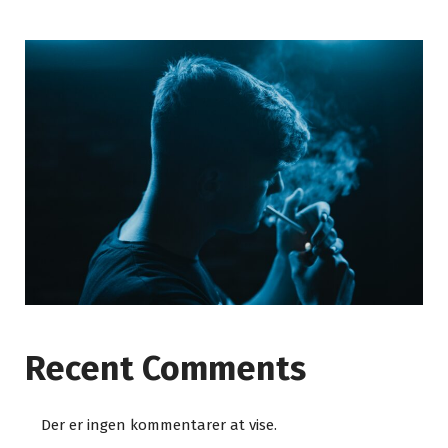
Recent Comments
Der er ingen kommentarer at vise.