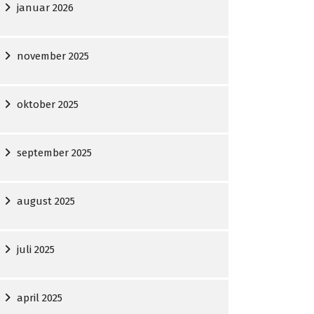
januar 2026
november 2025
oktober 2025
september 2025
august 2025
juli 2025
april 2025