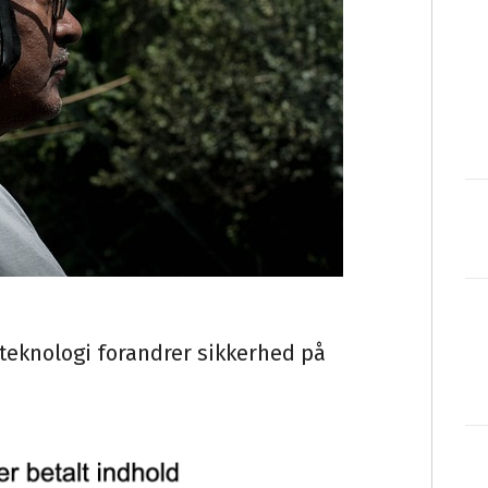
teknologi forandrer sikkerhed på