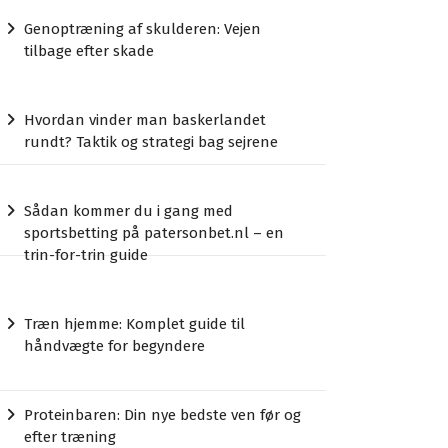
Genoptræning af skulderen: Vejen
tilbage efter skade
Hvordan vinder man baskerlandet
rundt? Taktik og strategi bag sejrene
Sådan kommer du i gang med
sportsbetting på patersonbet.nl – en
trin-for-trin guide
Træn hjemme: Komplet guide til
håndvægte for begyndere
Proteinbaren: Din nye bedste ven før og
efter træning