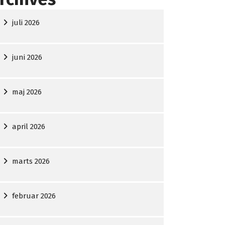
juli 2026
juni 2026
maj 2026
april 2026
marts 2026
februar 2026