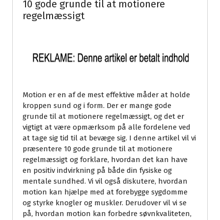
10 gode grunde til at motionere
regelmæssigt
Motion er en af de mest effektive måder at holde
kroppen sund og i form. Der er mange gode
grunde til at motionere regelmæssigt, og det er
vigtigt at være opmærksom på alle fordelene ved
at tage sig tid til at bevæge sig. I denne artikel vil vi
præsentere 10 gode grunde til at motionere
regelmæssigt og forklare, hvordan det kan have
en positiv indvirkning på både din fysiske og
mentale sundhed. Vi vil også diskutere, hvordan
motion kan hjælpe med at forebygge sygdomme
og styrke knogler og muskler. Derudover vil vi se
på, hvordan motion kan forbedre søvnkvaliteten,