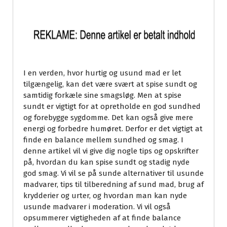
I en verden, hvor hurtig og usund mad er let
tilgængelig, kan det være svært at spise sundt og
samtidig forkæle sine smagsløg. Men at spise
sundt er vigtigt for at opretholde en god sundhed
og forebygge sygdomme. Det kan også give mere
energi og forbedre humøret. Derfor er det vigtigt at
finde en balance mellem sundhed og smag. I
denne artikel vil vi give dig nogle tips og opskrifter
på, hvordan du kan spise sundt og stadig nyde
god smag. Vi vil se på sunde alternativer til usunde
madvarer, tips til tilberedning af sund mad, brug af
krydderier og urter, og hvordan man kan nyde
usunde madvarer i moderation. Vi vil også
opsummerer vigtigheden af at finde balance