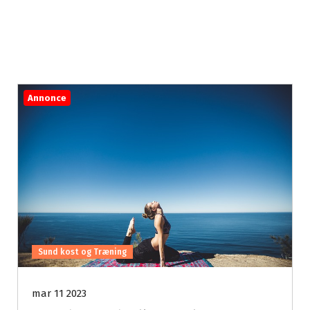
Annonce
Sund kost og Træning
mar 11 2023