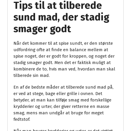
Tips til at tilberede
sund mad, der stadig
smager godt
Når det kommer til at spise sundt, er den største
udfordring ofte at finde en balance mellem at
spise noget, der er godt for kroppen, og noget der
stadig smager godt. Men det er faktisk muligt at
kombinere de to, hvis man ved, hvordan man skal
tilberede sin mad.
En af de bedste måder at tilberede sund mad på,
er ved at stege, bage eller grille i ovnen. Det
betyder, at man kan tilføje smag med forskellige
krydderier og urter, der giver retterne en masse
smag, mens man undgår at bruge for meget
fedtstof.