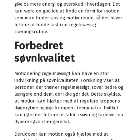
give os mere energi og overskud i hverdagen. Det
kan være en god idé at finde en form for motion,
som man finder sjov og motiverende, så det bliver
lettere at holde fast i en regelmæssig
træningsrutine.
Forbedret
søvnkvalitet
Motionering regelmæssigt kan have en stor
indvirkning på søvnkvaliteten. Forskning viser, at
personer, der træner regelmæssigt, sover bedre og
længere end dem, der ikke gør det. Dette skyldes,
at motion kan hjælpe med at regulere kroppens
døgnrytme og øge kroppens temperatur, hvilket
kan gøre det lettere at falde i søvn og forblive i en
dybere søvn i længere tid.
Derudover kan motion også hjælpe med at