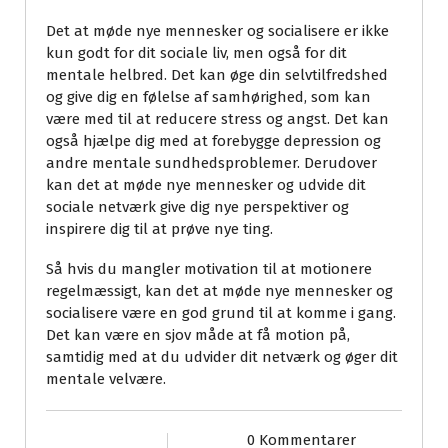
Det at møde nye mennesker og socialisere er ikke
kun godt for dit sociale liv, men også for dit
mentale helbred. Det kan øge din selvtilfredshed
og give dig en følelse af samhørighed, som kan
være med til at reducere stress og angst. Det kan
også hjælpe dig med at forebygge depression og
andre mentale sundhedsproblemer. Derudover
kan det at møde nye mennesker og udvide dit
sociale netværk give dig nye perspektiver og
inspirere dig til at prøve nye ting.
Så hvis du mangler motivation til at motionere
regelmæssigt, kan det at møde nye mennesker og
socialisere være en god grund til at komme i gang.
Det kan være en sjov måde at få motion på,
samtidig med at du udvider dit netværk og øger dit
mentale velvære.
0 Kommentarer