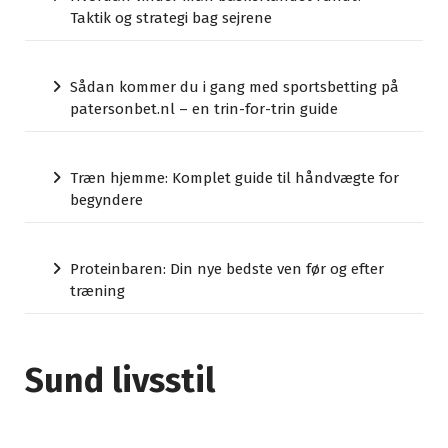
Taktik og strategi bag sejrene
Sådan kommer du i gang med sportsbetting på
patersonbet.nl – en trin-for-trin guide
Træn hjemme: Komplet guide til håndvægte for
begyndere
Proteinbaren: Din nye bedste ven før og efter
træning
Sund livsstil