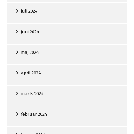
juli 2024
juni 2024
maj 2024
april 2024
marts 2024
februar 2024