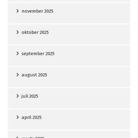
november 2025
oktober 2025
september 2025
august 2025
juli 2025
april 2025