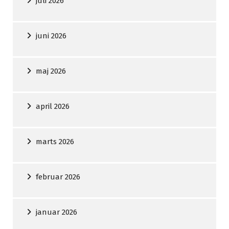
juli 2026
juni 2026
maj 2026
april 2026
marts 2026
februar 2026
januar 2026