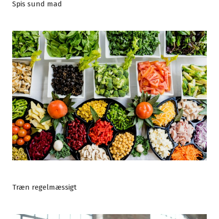
Spis sund mad
Træn regelmæssigt