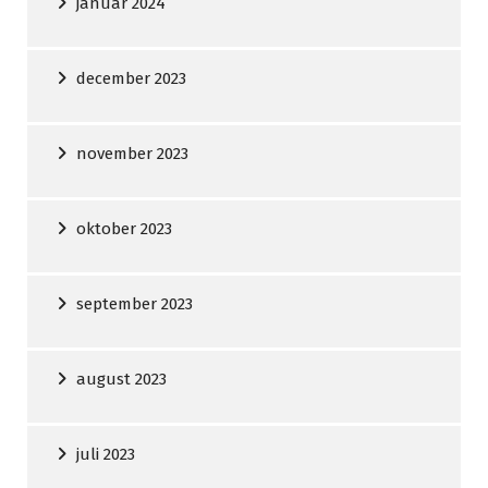
januar 2024
december 2023
november 2023
oktober 2023
september 2023
august 2023
juli 2023