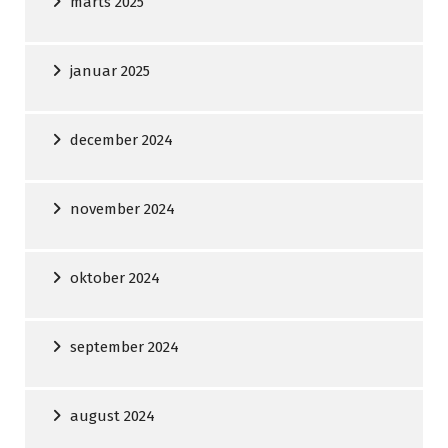
marts 2025
januar 2025
december 2024
november 2024
oktober 2024
september 2024
august 2024