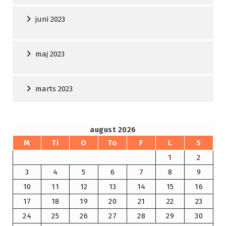
juni 2023
maj 2023
marts 2023
august 2026
M
Ti
O
To
F
L
S
1
2
3
4
5
6
7
8
9
10
11
12
13
14
15
16
17
18
19
20
21
22
23
24
25
26
27
28
29
30