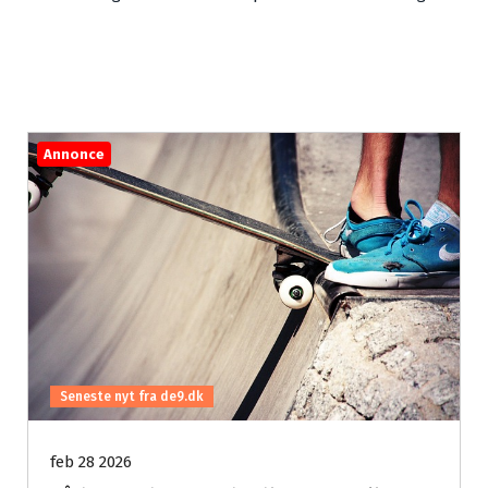
Annonce
Seneste nyt fra de9.dk
feb 28 2026