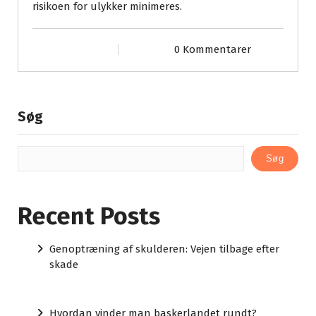
risikoen for ulykker minimeres.
0 Kommentarer
Søg
Søg
Recent Posts
Genoptræning af skulderen: Vejen tilbage efter
skade
Hvordan vinder man baskerlandet rundt?