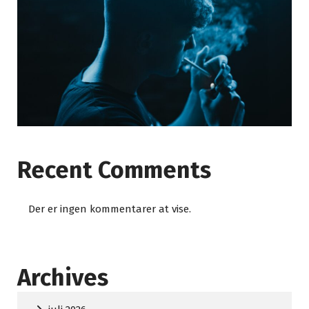
Recent Comments
Der er ingen kommentarer at vise.
Archives