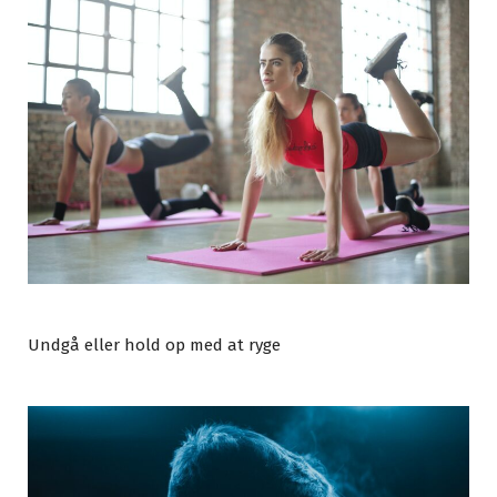
Undgå eller hold op med at ryge