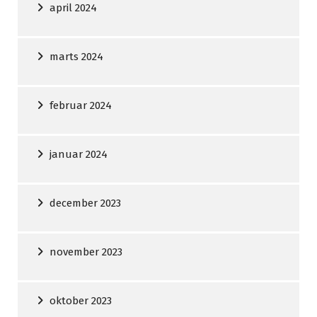
april 2024
marts 2024
februar 2024
januar 2024
december 2023
november 2023
oktober 2023