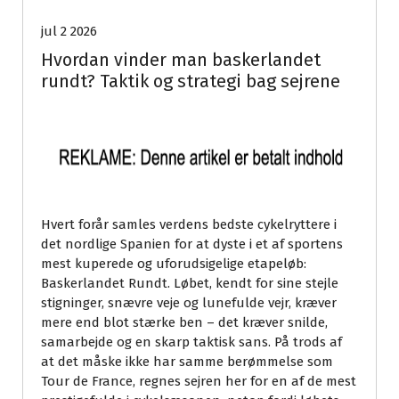
jul 2 2026
Hvordan vinder man baskerlandet
rundt? Taktik og strategi bag sejrene
Hvert forår samles verdens bedste cykelryttere i
det nordlige Spanien for at dyste i et af sportens
mest kuperede og uforudsigelige etapeløb:
Baskerlandet Rundt. Løbet, kendt for sine stejle
stigninger, snævre veje og lunefulde vejr, kræver
mere end blot stærke ben – det kræver snilde,
samarbejde og en skarp taktisk sans. På trods af
at det måske ikke har samme berømmelse som
Tour de France, regnes sejren her for en af de mest