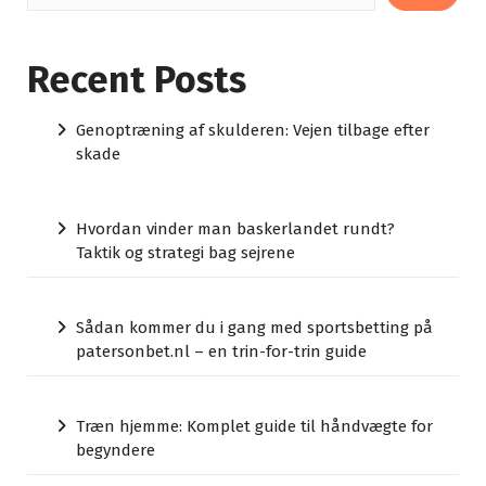
Recent Posts
Genoptræning af skulderen: Vejen tilbage efter
skade
Hvordan vinder man baskerlandet rundt?
Taktik og strategi bag sejrene
Sådan kommer du i gang med sportsbetting på
patersonbet.nl – en trin-for-trin guide
Træn hjemme: Komplet guide til håndvægte for
begyndere