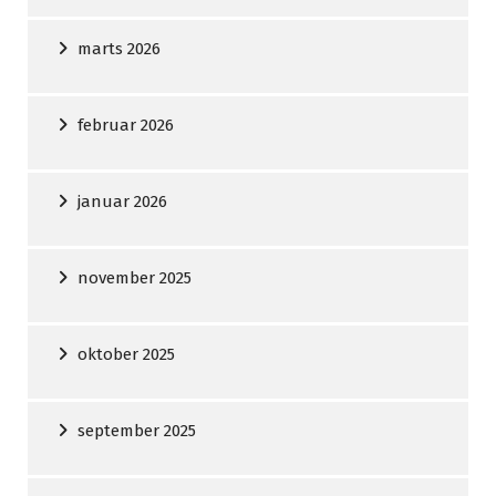
marts 2026
februar 2026
januar 2026
november 2025
oktober 2025
september 2025