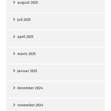
august 2025
juli 2025
april 2025
marts 2025
januar 2025
december 2024
november 2024