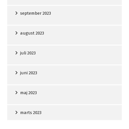
september 2023
august 2023
juli 2023
juni 2023
maj 2023
marts 2023