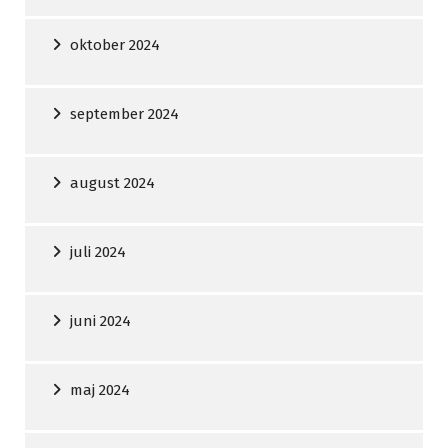
oktober 2024
september 2024
august 2024
juli 2024
juni 2024
maj 2024