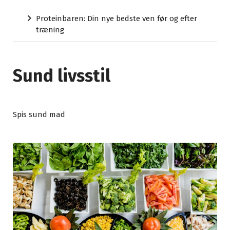
Proteinbaren: Din nye bedste ven før og efter
træning
Sund livsstil
Spis sund mad