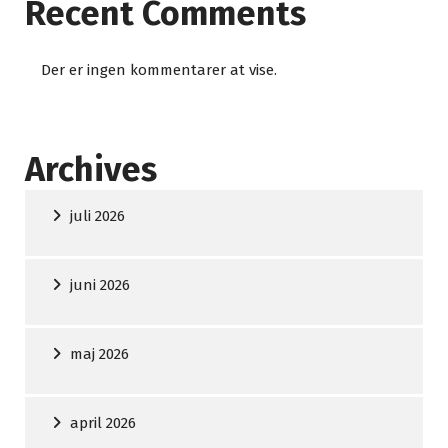
Recent Comments
Der er ingen kommentarer at vise.
Archives
juli 2026
juni 2026
maj 2026
april 2026