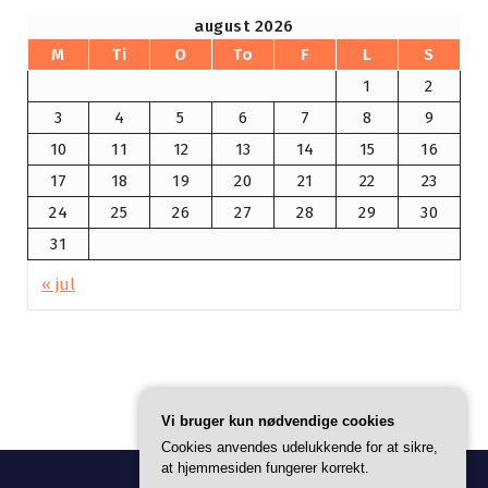
august 2026
M
Ti
O
To
F
L
S
1
2
3
4
5
6
7
8
9
10
11
12
13
14
15
16
17
18
19
20
21
22
23
24
25
26
27
28
29
30
31
« jul
Vi bruger kun nødvendige cookies
Cookies anvendes udelukkende for at sikre,
at hjemmesiden fungerer korrekt.