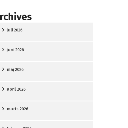
rchives
juli 2026
juni 2026
maj 2026
april 2026
marts 2026