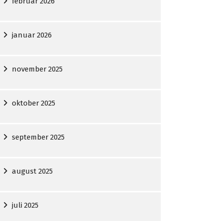
februar 2026
januar 2026
november 2025
oktober 2025
september 2025
august 2025
juli 2025