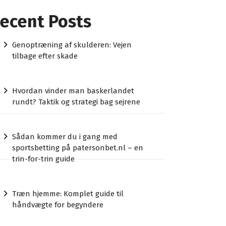
ecent Posts
Genoptræning af skulderen: Vejen
tilbage efter skade
Hvordan vinder man baskerlandet
rundt? Taktik og strategi bag sejrene
Sådan kommer du i gang med
sportsbetting på patersonbet.nl – en
trin-for-trin guide
Træn hjemme: Komplet guide til
håndvægte for begyndere