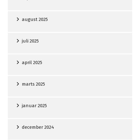
august 2025
juli 2025
april 2025
marts 2025
januar 2025
december 2024