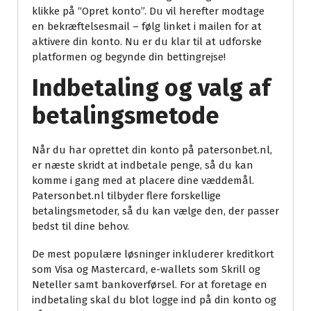
klikke på “Opret konto”. Du vil herefter modtage
en bekræftelsesmail – følg linket i mailen for at
aktivere din konto. Nu er du klar til at udforske
platformen og begynde din bettingrejse!
Indbetaling og valg af
betalingsmetode
Når du har oprettet din konto på patersonbet.nl,
er næste skridt at indbetale penge, så du kan
komme i gang med at placere dine væddemål.
Patersonbet.nl tilbyder flere forskellige
betalingsmetoder, så du kan vælge den, der passer
bedst til dine behov.
De mest populære løsninger inkluderer kreditkort
som Visa og Mastercard, e-wallets som Skrill og
Neteller samt bankoverførsel. For at foretage en
indbetaling skal du blot logge ind på din konto og