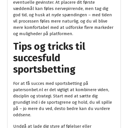
eventuelle gevinster. At placere dit første
væddemål kan føles nervepirrende, men tag dig
god tid, og husk at nyde spændingen – med tiden
vil processen føles mere naturlig, og du vil blive
mere komfortabel med at udforske flere markeder
og muligheder på platformen.
Tips og tricks til
succesfuld
sportsbetting
For at få succes med sportsbetting på
patersonbet.nl er det vigtigt at kombinere viden,
disciplin og strategi. Start med at sætte dig
grundigt ind i de sportsgrene og hold, du vil spille
på – jo mere du ved, desto bedre kan du vurdere
oddsene.
Undgå at lade dig styre af følelser eller