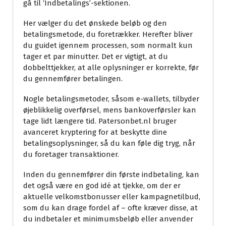
gå til ‘Indbetalings’-sektionen.
Her vælger du det ønskede beløb og den
betalingsmetode, du foretrækker. Herefter bliver
du guidet igennem processen, som normalt kun
tager et par minutter. Det er vigtigt, at du
dobbelttjekker, at alle oplysninger er korrekte, før
du gennemfører betalingen.
Nogle betalingsmetoder, såsom e-wallets, tilbyder
øjeblikkelig overførsel, mens bankoverførsler kan
tage lidt længere tid. Patersonbet.nl bruger
avanceret kryptering for at beskytte dine
betalingsoplysninger, så du kan føle dig tryg, når
du foretager transaktioner.
Inden du gennemfører din første indbetaling, kan
det også være en god idé at tjekke, om der er
aktuelle velkomstbonusser eller kampagnetilbud,
som du kan drage fordel af – ofte kræver disse, at
du indbetaler et minimumsbeløb eller anvender