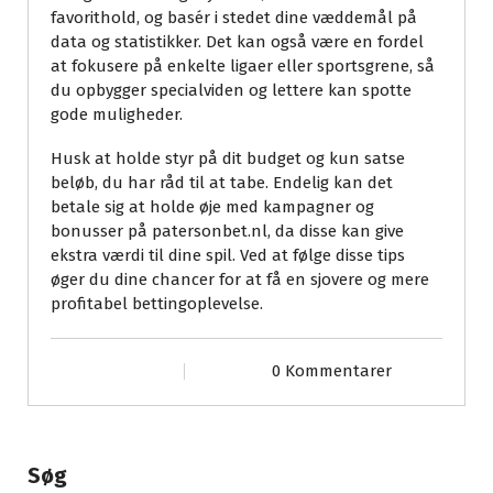
favorithold, og basér i stedet dine væddemål på
data og statistikker. Det kan også være en fordel
at fokusere på enkelte ligaer eller sportsgrene, så
du opbygger specialviden og lettere kan spotte
gode muligheder.
Husk at holde styr på dit budget og kun satse
beløb, du har råd til at tabe. Endelig kan det
betale sig at holde øje med kampagner og
bonusser på patersonbet.nl, da disse kan give
ekstra værdi til dine spil. Ved at følge disse tips
øger du dine chancer for at få en sjovere og mere
profitabel bettingoplevelse.
0 Kommentarer
Søg