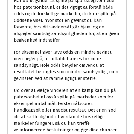
Når du begynder at spille på sportsbegivenheder
hos patersonbet.nl, er det vigtigt at forstå både
odds og de forskellige markeder, du kan spille på.
Oddsene viser, hvor stor en gevinst du kan
forvente, hvis dit væddemål går hjem, og de
afspejler samtidig sandsynligheden for, at en given
begivenhed indtræffer.
For eksempel giver lave odds en mindre gevinst,
men peger på, at udfaldet anses for mere
sandsynligt. Høje odds betyder omvendt, at
resultatet betragtes som mindre sandsynligt, men
gevinsten ved at ramme rigtigt er større.
Ud over at vælge vinderen af en kamp kan du på
patersonbet.nl også spille på markeder som for
eksempel antal mål, første målscorer,
handicapspil eller præcist resultat. Det er en god
idé at sætte dig ind i, hvordan de forskellige
markeder fungerer, så du kan træffe
velinformerede beslutninger og øge dine chancer