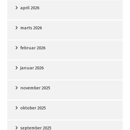
april 2026
marts 2026
februar 2026
januar 2026
november 2025
oktober 2025
september 2025