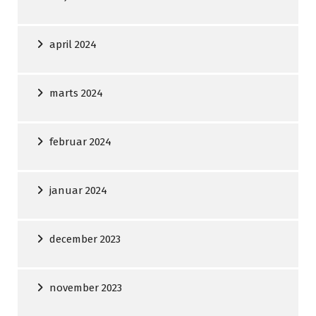
april 2024
marts 2024
februar 2024
januar 2024
december 2023
november 2023